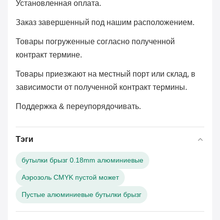
Установленная оплата.
Заказ завершенный под нашим расположением.
Товары погруженные согласно полученной
контракт термине.
Товары приезжают на местный порт или склад, в
зависимости от полученной контракт термины.
Поддержка & переупорядочивать.
Тэги
бутылки брызг 0.18mm алюминиевые
Аэрозоль CMYK пустой может
Пустые алюминиевые бутылки брызг