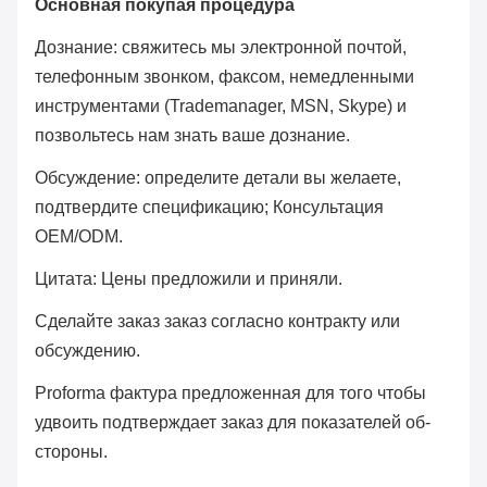
Основная покупая процедура
Дознание: свяжитесь мы электронной почтой,
телефонным звонком, факсом, немедленными
инструментами (Trademanager, MSN, Skype) и
позвольтесь нам знать ваше дознание.
Обсуждение: определите детали вы желаете,
подтвердите спецификацию; Консультация
OEM/ODM.
Цитата: Цены предложили и приняли.
Сделайте заказ заказ согласно контракту или
обсуждению.
Proforma фактура предложенная для того чтобы
удвоить подтверждает заказ для показателей об-
стороны.