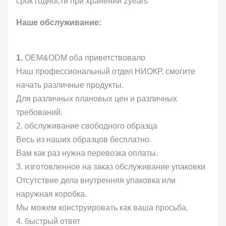
срок годности при хранении 2years
Наше обслуживание:
1.
OEM&ODM оба приветствовало
Наш профессиональный отдел НИОКР. смогите
начать различные продукты.
Для различных плановых цен и различных
требований.
2. обслуживание свободного образца
Весь из наших образцов бесплатно.
Вам как раз нужна перевозка оплаты.
3. изготовленное на заказ обслуживание упаковки
Отсутствие дела внутренняя упаковка или
наружная коробка.
Мы можем конструировать как ваша просьба.
4. быстрый ответ