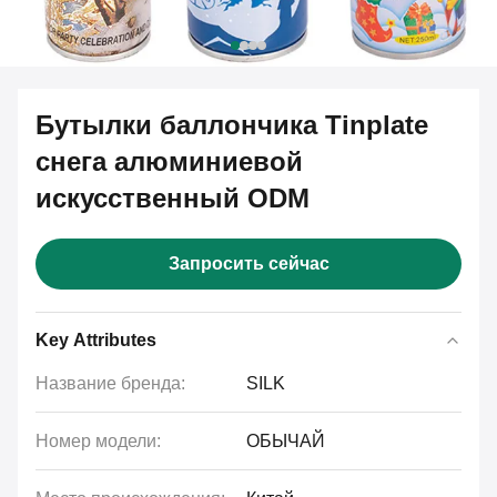
Бутылки баллончика Tinplate
снега алюминиевой
искусственный ODM
Запросить сейчас
Key Attributes
Название бренда:
SILK
Номер модели:
ОБЫЧАЙ