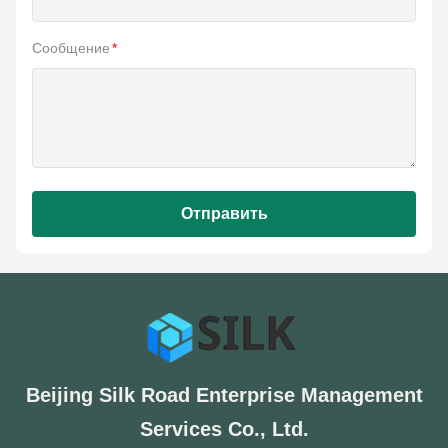
Сообщение
*
Отправить
Beijing Silk Road Enterprise Management
Services Co., Ltd.