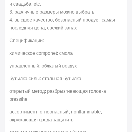
и свадьба, etc.
3. различные размеры можно выбрать
4. высшее качество, безопасный продукт, самая
последняя цена, свежий запах
Спецификации:
химическое componet: смола
управленный: обжатый воздух
бутылка силы: стальная бутылка
открытый метод: разбрызгивающая головка
pressthe
ассортимент: огнеопасный, nonflammable,
окружающая среда защитить