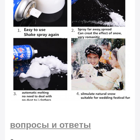
вопросы и ответы