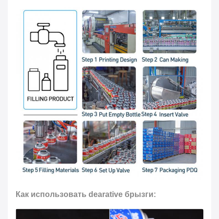
Как использовать dearative брызги: