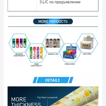
3.L/C по предъявлении