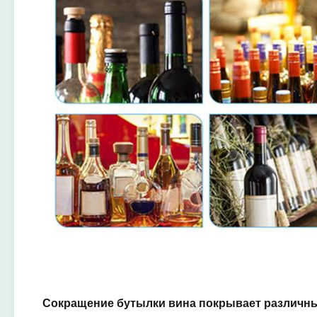
Сокращение бутылки вина покрывает различн