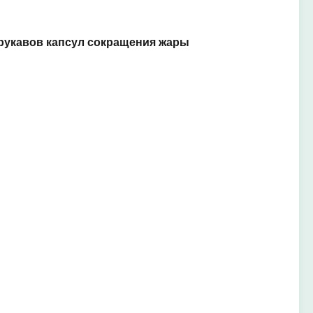
 рукавов капсул сокращения жары