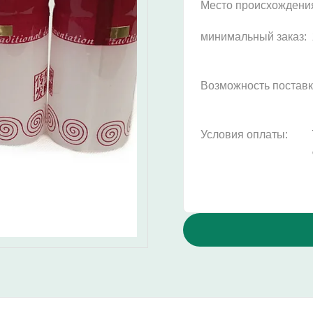
Место происхождени
минимальный заказ:
Возможность поставк
Условия оплаты: