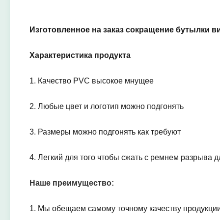
Изготовленное на заказ сокращение бутылки в
Характеристика продукта
1.
Качество PVC высокое мнущее
2.
Любые цвет и логотип можно подгонять
3.
Размеры можно подгонять как требуют
4.
Легкий для того чтобы сжать с ремнем разрыва д
Наше преимущество:
1.
Мы обещаем самому точному качеству продукци