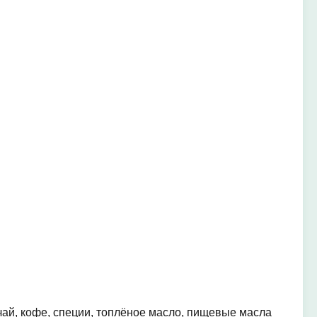
чай, кофе, специи, топлёное масло, пищевые масла