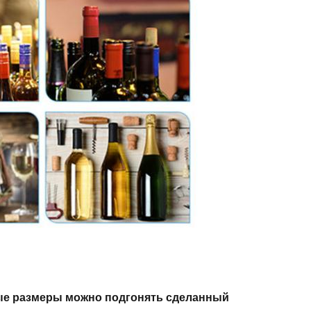
ые размеры можно подгонять сделанный