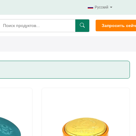
Русский
Запросить сейч