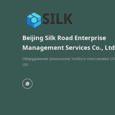
Beijing Silk Road Enterprise
Management Services Co., Ltd
Оборудование Шэньчжэня Yunbo и пластиковое CO
Ltd.